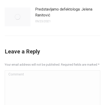
Predstavljamo defektologa: Jelena
Ranitović
09/23/2021
Leave a Reply
Your email address will not be published. Required fields are marked
*
Comment