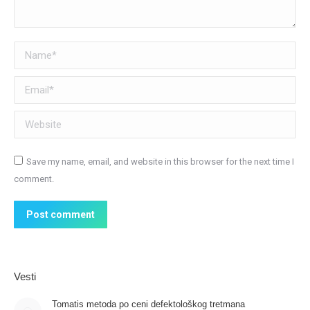
Name *
Email *
Website
Save my name, email, and website in this browser for the next time I
comment.
Post comment
Vesti
Tomatis metoda po ceni defektološkog tretmana