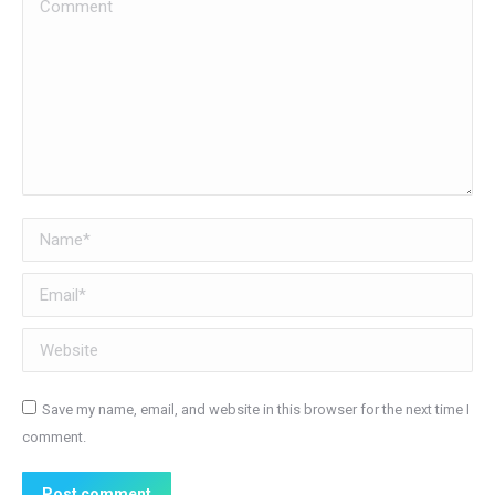
Comment
Name *
Email *
Website
Save my name, email, and website in this browser for the next time I
comment.
Post comment