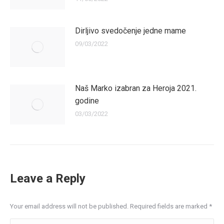
Dirljivo svedočenje jedne mame
09/03/2022
Naš Marko izabran za Heroja 2021.
godine
03/03/2022
Leave a Reply
Your email address will not be published. Required fields are marked
*