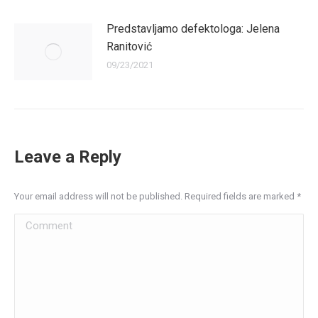
Predstavljamo defektologa: Jelena
Ranitović
09/23/2021
Leave a Reply
Your email address will not be published. Required fields are marked
*
Comment