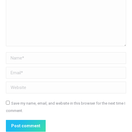
Name *
Email *
Website
Save my name, email, and website in this browser for the next time I
comment.
Post comment